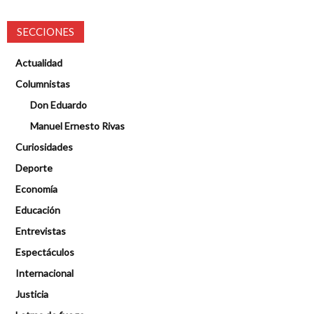
SECCIONES
Actualidad
Columnistas
Don Eduardo
Manuel Ernesto Rivas
Curiosidades
Deporte
Economía
Educación
Entrevistas
Espectáculos
Internacional
Justicia