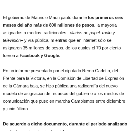
El gobierno de Mauricio Macri pautó durante
los primeros seis
meses del año más de 800 millones de pesos
, la mayoría
asignados a medios tradicionales –
diarios de papel, radio y
televisión
– y vía pública, mientras que en internet sólo se
asignaron 35 millones de pesos, de los cuales el 70 por ciento
fueron a
Facebook y Google
.
En un informe presentado por el diputado Remo Carlotto, del
Frente para la Victoria, en la Comisión de Libertad de Expresión
de la Cámara baja, se hizo pública
una radiografía del nuevo
modelo de asignación de recursos del gobierno a los medios de
comunicación que puso en marcha Cambiemos entre diciembre
y junio último
.
De acuerdo a dicho documento, durante el período analizado