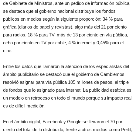
de Gabinete de Ministros, ante un pedido de información pública
,
se destaca que el gobierno nacional distribuye los fondos
públicos en medios según la siguiente proporción: 34 % para
gráfica (diarios de papel y revistas), algo más del 21 por ciento
para radios, 18 % para TV, más de 13 por ciento en vía pública,
ocho por ciento en TV por cable, 4 % internet y 0,45% para el
cine.
Entre los datos que llamaron la atención de los especialistas del
ámbito publicitario se destacó que
el gobierno de Cambiemos
resolvió asignar para vía pública 105 millones de pesos
, el triple
de fondos que lo asignado para internet. La publicidad estática es
un modelo en retroceso en todo el mundo porque su impacto real
es de difícil medición.
En el ámbito digital, Facebook y Google se llevaron el 70 por
ciento del total de lo distribuido, frente a otros medios como Perfil,