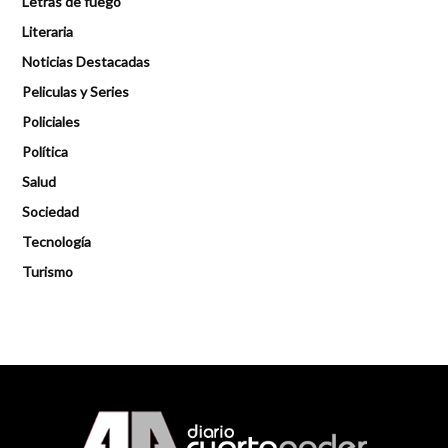
Letras de fuego
Literaria
Noticias Destacadas
Peliculas y Series
Policiales
Política
Salud
Sociedad
Tecnología
Turismo