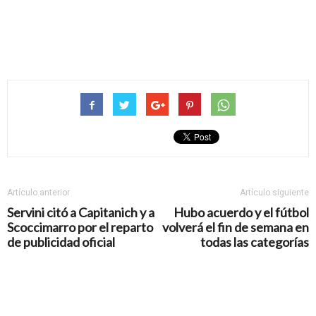
Artículo anterior
Artículo siguiente
Servini citó a Capitanich y a
Hubo acuerdo y el fútbol
Scoccimarro por el reparto
volverá el fin de semana en
de publicidad oficial
todas las categorías