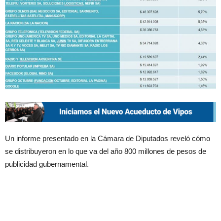
Un informe presentado en la Cámara de Diputados reveló cómo
se distribuyeron en lo que va del año 800 millones de pesos de
publicidad gubernamental.