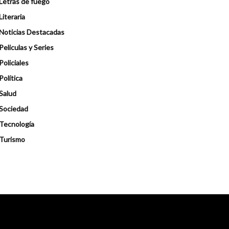
Letras de fuego
Literaria
Noticias Destacadas
Peliculas y Series
Policiales
Política
Salud
Sociedad
Tecnología
Turismo