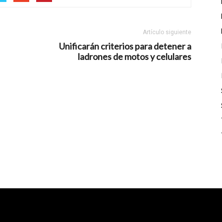
Artículo siguiente
Unificarán criterios para detener a
ladrones de motos y celulares