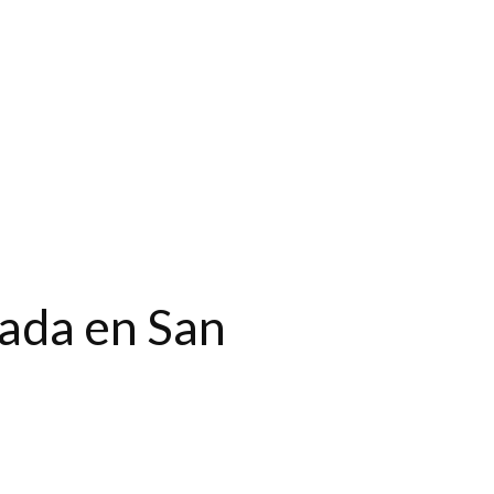
rada en San