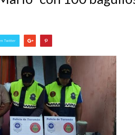
en Twitter