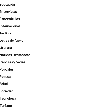
Educación
Entrevistas
Espectáculos
Internacional
Justicia
Letras de fuego
Literaria
Noticias Destacadas
Peliculas y Series
Policiales
Política
Salud
Sociedad
Tecnología
Turismo