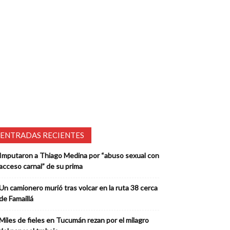
ENTRADAS RECIENTES
Imputaron a Thiago Medina por “abuso sexual con
acceso carnal” de su prima
Un camionero murió tras volcar en la ruta 38 cerca
de Famaillá
Miles de fieles en Tucumán rezan por el milagro