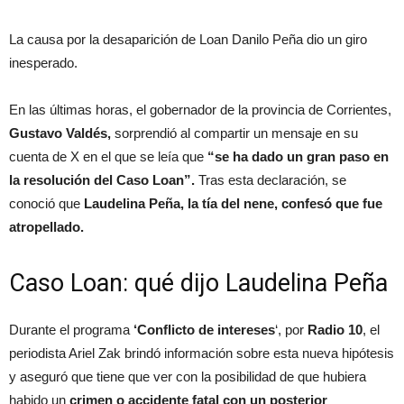
La causa por la desaparición de Loan Danilo Peña dio un giro
inesperado.
En las últimas horas, el gobernador de la provincia de Corrientes,
Gustavo Valdés,
sorprendió al compartir un mensaje en su
cuenta de X en el que se leía que
“se ha dado un gran paso en
la resolución del Caso Loan”.
Tras esta declaración, se
conoció que
Laudelina Peña, la tía del nene, confesó que fue
atropellado.
Caso Loan: qué dijo Laudelina Peña
Durante el programa
‘Conflicto de intereses
‘, por
Radio 10
, el
periodista Ariel Zak brindó información sobre esta nueva hipótesis
y aseguró que tiene que ver con la posibilidad de que hubiera
habido un
crimen o accidente fatal con un posterior