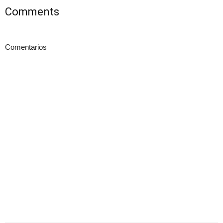
Comments
Comentarios