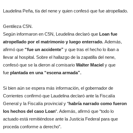
Laudelina Peña, tía del nene y quien confesó que fue atropellado.
Gentileza C5N.
Según informaron en C5N, Leudelina declaró que
Loan fue
atropellado por el matrimonio y luego enterrado.
Además,
afirmó que
“fue un accidente”
y que tras el hecho lo iban a
llevar al hospital. Sobre el hallazgo de la zapatilla del nene,
confesó que se la dieron al comisario
Walter Maciel
y que
fue
plantada en una “escena armada”.
Si bien aún se espera más información, el gobernador de
Corrientes confirmó que Laudelina declaró ante la Fiscalía
General y la Fiscalía provincial y “
habría narrado como fueron
los hechos del caso Loan
“. Además, afirmó que “todo lo
actuado está remitiéndose ante la Justicia Federal para que
proceda conforme a derecho”.