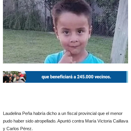
Laudelina Peña habría dicho a un fiscal provincial que el menor
pudo haber sido atropellado. Apuntó contra María Victoria Caillava
y Carlos Pérez.