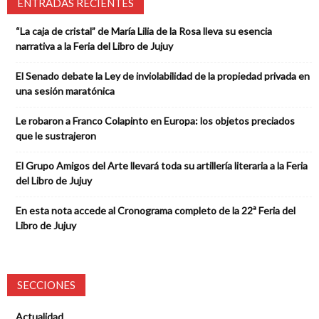
ENTRADAS RECIENTES
“La caja de cristal” de María Lilia de la Rosa lleva su esencia
narrativa a la Feria del Libro de Jujuy
El Senado debate la Ley de inviolabilidad de la propiedad privada en
una sesión maratónica
Le robaron a Franco Colapinto en Europa: los objetos preciados
que le sustrajeron
El Grupo Amigos del Arte llevará toda su artillería literaria a la Feria
del Libro de Jujuy
En esta nota accede al Cronograma completo de la 22ª Feria del
Libro de Jujuy
SECCIONES
Actualidad