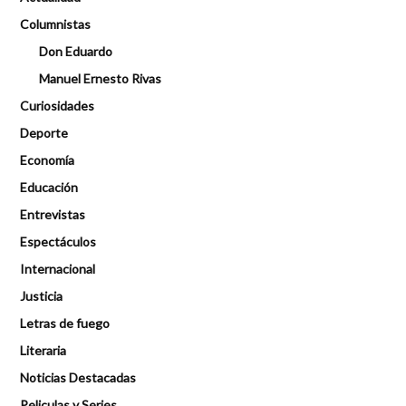
Columnistas
Don Eduardo
Manuel Ernesto Rivas
Curiosidades
Deporte
Economía
Educación
Entrevistas
Espectáculos
Internacional
Justicia
Letras de fuego
Literaria
Noticias Destacadas
Peliculas y Series