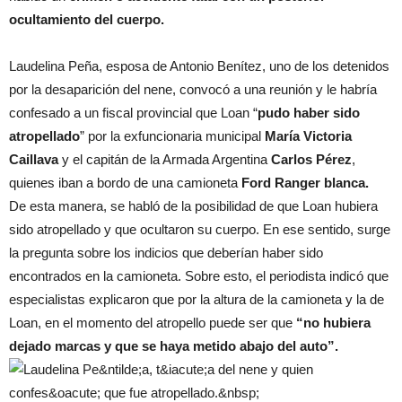
ocultamiento del cuerpo.
Laudelina Peña, esposa de Antonio Benítez, uno de los detenidos
por la desaparición del nene, convocó a una reunión y le habría
confesado a un fiscal provincial que Loan “
pudo haber sido
atropellado
” por la exfuncionaria municipal
María Victoria
Caillava
y el capitán de la Armada Argentina
Carlos Pérez
,
quienes iban a bordo de una camioneta
Ford Ranger blanca.
De esta manera, se habló de la posibilidad de que Loan hubiera
sido atropellado y que ocultaron su cuerpo. En ese sentido, surge
la pregunta sobre los indicios que deberían haber sido
encontrados en la camioneta. Sobre esto, el periodista indicó que
especialistas explicaron que por la altura de la camioneta y la de
Loan, en el momento del atropello puede ser que
“no hubiera
dejado marcas y que se haya metido abajo del auto”.