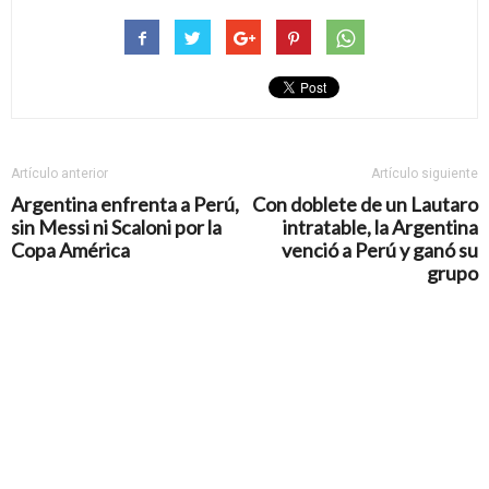
Artículo anterior
Artículo siguiente
Argentina enfrenta a Perú,
Con doblete de un Lautaro
sin Messi ni Scaloni por la
intratable, la Argentina
Copa América
venció a Perú y ganó su
grupo