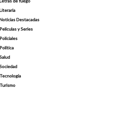
Letras de fuego
Literaria
Noticias Destacadas
Peliculas y Series
Policiales
Política
Salud
Sociedad
Tecnología
Turismo