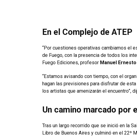
En el Complejo de ATEP
“Por cuestiones operativas cambiamos el es
de Fuego, con la presencia de todos los inte
Fuego Ediciones, profesor
Manuel Ernesto
“Estamos avisando con tiempo, con el organ
hagan las previsiones para disfrutar de esta
los artistas que amenizarán el encuentro”, di
Un camino marcado por e
Tras un largo recorrido que se inició en la Sa
Libro de Buenos Aires y culminó en el 22º M