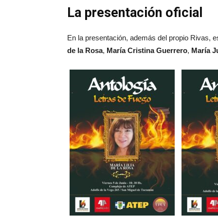
La presentación oficial
En la presentación, además del propio Rivas, es
de la Rosa
,
María Cristina Guerrero
,
María Ju