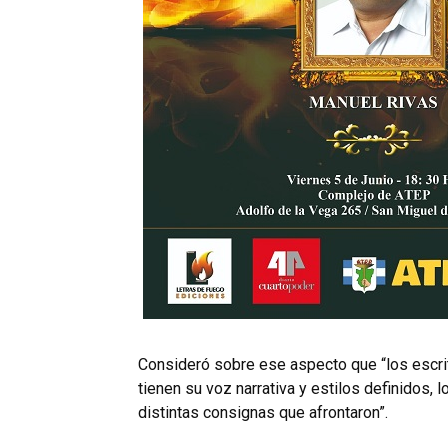
Consideró sobre ese aspecto que “los escrit
tienen su voz narrativa y estilos definidos,
distintas consignas que afrontaron”.