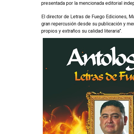
presentada por la mencionada editorial inde
El director de Letras de Fuego Ediciones, Ma
gran repercusión desde su publicación y me
propios y extraños su calidad literaria”.