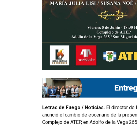
Letras de Fuego / Noticias.
El director de
anunció el cambio de escenario de la presen
Complejo de ATEP, en Adolfo de la Vega 265, e