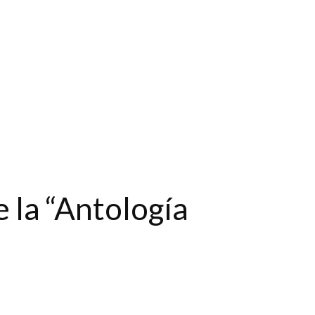
 la “Antología