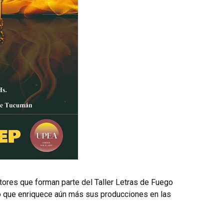
ores que forman parte del Taller Letras de Fuego
 lo que enriquece aún más sus producciones en las