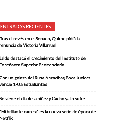
ENTRADAS RECIENTES
Tras el revés en el Senado, Quirno pidió la
renuncia de Victoria Villarruel
Jaldo destacó el crecimiento del Instituto de
Enseñanza Superior Penitenciario
Con un golazo del Ruso Ascacíbar, Boca Juniors
venció 1-0 a Estudiantes
Se viene el día de la niñez y Cacho ya lo sufre
“Mi brillante carrera” es la nueva serie de época de
Netflix