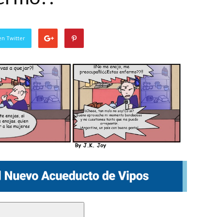
en Twitter