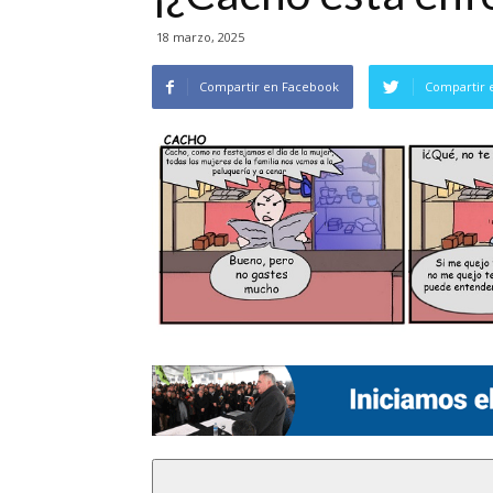
18 marzo, 2025
Compartir en Facebook
Compartir 