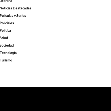
Literaria
Noticias Destacadas
Peliculas y Series
Policiales
Política
Salud
Sociedad
Tecnología
Turismo