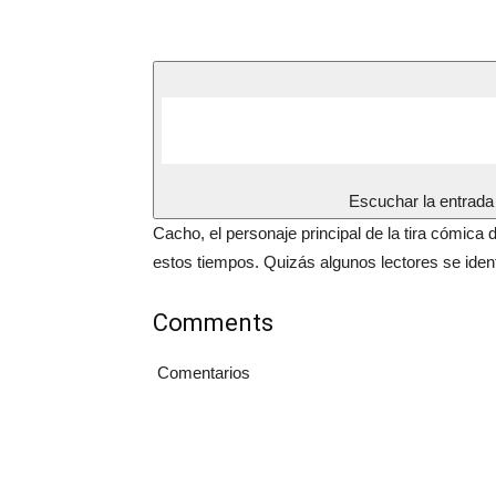
Escuchar la entrada
Cacho, el personaje principal de la tira cómica
estos tiempos. Quizás algunos lectores se ident
Comments
Comentarios