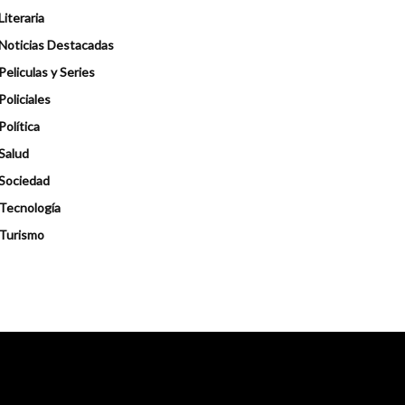
Literaria
Noticias Destacadas
Peliculas y Series
Policiales
Política
Salud
Sociedad
Tecnología
Turismo