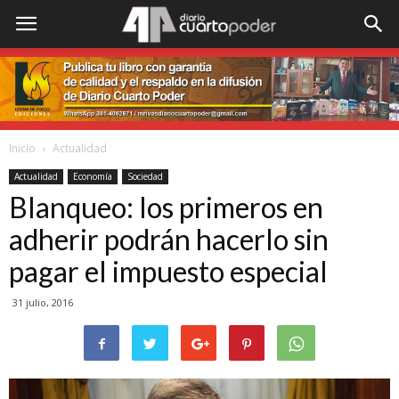
Inicio
Actualidad
Actualidad
Economía
Sociedad
Blanqueo: los primeros en
adherir podrán hacerlo sin
pagar el impuesto especial
31 julio, 2016