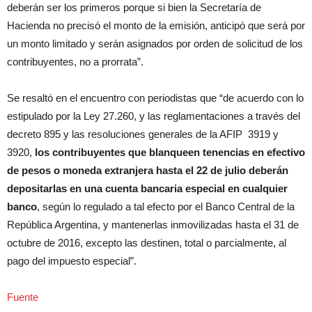
deberán ser los primeros porque si bien la Secretaría de
Hacienda no precisó el monto de la emisión, anticipó que será por
un monto limitado y serán asignados por orden de solicitud de los
contribuyentes, no a prorrata”.
Se resaltó en el encuentro con periodistas que “de acuerdo con lo
estipulado por la Ley 27.260, y las reglamentaciones a través del
decreto 895 y las resoluciones generales de la AFIP 3919 y
3920,
los contribuyentes que blanqueen tenencias en efectivo
de pesos o moneda extranjera hasta el 22 de julio deberán
depositarlas en una cuenta bancaria especial en cualquier
banco
, según lo regulado a tal efecto por el Banco Central de la
República Argentina, y mantenerlas inmovilizadas hasta el 31 de
octubre de 2016, excepto las destinen, total o parcialmente, al
pago del impuesto especial”.
Fuente