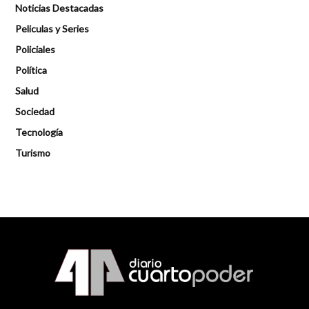
Noticias Destacadas
Peliculas y Series
Policiales
Política
Salud
Sociedad
Tecnología
Turismo