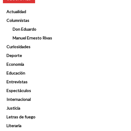
Actualidad
Columnistas
Don Eduardo
Manuel Ernesto Rivas
Curiosidades
Deporte
Economía
Educación
Entrevistas
Espectáculos
Internacional
Justicia
Letras de fuego
Literaria