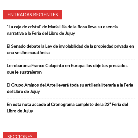
ENTRADAS RECIENTES
“La caja de cristal” de María Lilia de la Rosa lleva su esencia
narrativa a la Feria del Libro de Jujuy
El Senado debate la Ley de inviolabilidad de la propiedad privada en
una sesión maratónica
Le robaron a Franco Colapinto en Europa: los objetos preciados
que le sustrajeron
El Grupo Amigos del Arte llevará toda su artillería literaria a la Feria
del Libro de Jujuy
En esta nota accede al Cronograma completo de la 22ª Feria del
Libro de Jujuy
SECCIONES