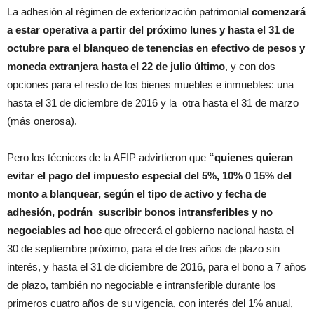
La adhesión al régimen de exteriorización patrimonial
comenzará
a estar operativa a partir del próximo lunes y hasta el 31 de
octubre para el blanqueo de tenencias en efectivo de pesos y
moneda extranjera hasta el 22 de julio último
, y con dos
opciones para el resto de los bienes muebles e inmuebles: una
hasta el 31 de diciembre de 2016 y la otra hasta el 31 de marzo
(más onerosa).
Pero los técnicos de la AFIP advirtieron que
“quienes quieran
evitar el pago del impuesto especial del 5%, 10% 0 15% del
monto a blanquear, según el tipo de activo y fecha de
adhesión, podrán suscribir bonos intransferibles y no
negociables ad hoc
que ofrecerá el gobierno nacional hasta el
30 de septiembre próximo, para el de tres años de plazo sin
interés, y hasta el 31 de diciembre de 2016, para el bono a 7 años
de plazo, también no negociable e intransferible durante los
primeros cuatro años de su vigencia, con interés del 1% anual,