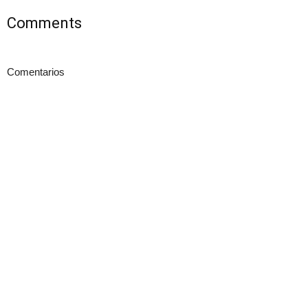
Comments
Comentarios