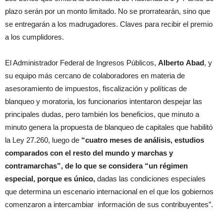
plazo serán por un monto limitado. No se prorratearán, sino que
se entregarán a los madrugadores. Claves para recibir el premio
a los cumplidores.
El Administrador Federal de Ingresos Públicos,
Alberto
Abad
, y
su equipo más cercano de colaboradores en materia de
asesoramiento de impuestos, fiscalización y políticas de
blanqueo y moratoria, los funcionarios intentaron despejar las
principales dudas, pero también los beneficios, que minuto a
minuto genera la propuesta de blanqueo de capitales que habilitó
la Ley 27.260, luego de
“cuatro meses de análisis, estudios
comparados con el resto del mundo y marchas y
contramarchas”, de lo que se considera “un régimen
especial, porque es único,
dadas las condiciones especiales
que determina un escenario internacional en el que los gobiernos
comenzaron a intercambiar información de sus contribuyentes”.