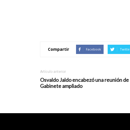
Compartir
Facebook
Twitte
Artículo anterior
Osvaldo Jaldo encabezó una reunión de
Gabinete ampliado