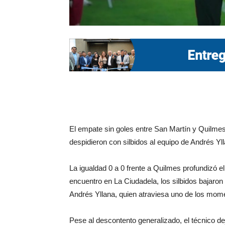
El empate sin goles entre San Martín y Quilmes
despidieron con silbidos al equipo de Andrés Yl
La igualdad 0 a 0 frente a Quilmes profundizó el
encuentro en La Ciudadela, los silbidos bajaron 
Andrés Yllana, quien atraviesa uno de los mom
Pese al descontento generalizado, el técnico de