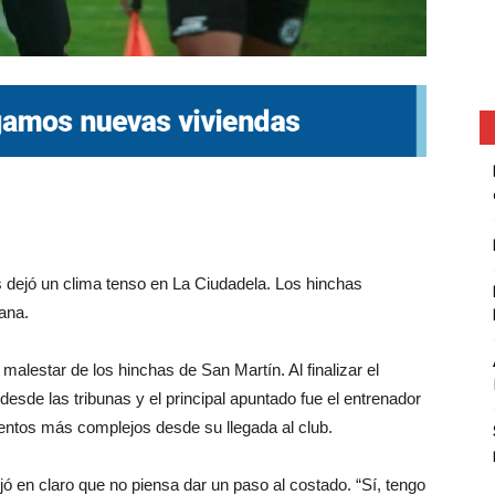
 dejó un clima tenso en La Ciudadela. Los hinchas
lana.
 malestar de los hinchas de San Martín. Al finalizar el
desde las tribunas y el principal apuntado fue el entrenador
entos más complejos desde su llegada al club.
jó en claro que no piensa dar un paso al costado. “Sí, tengo