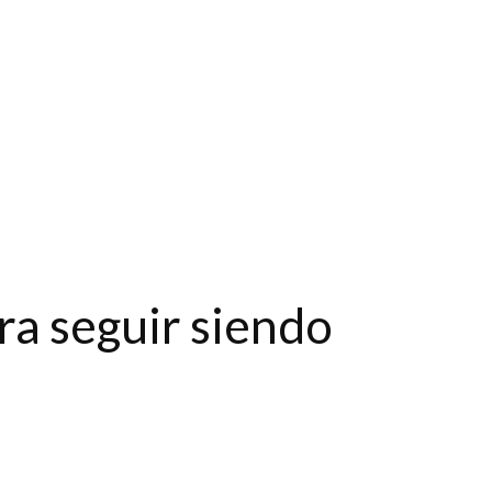
ra seguir siendo