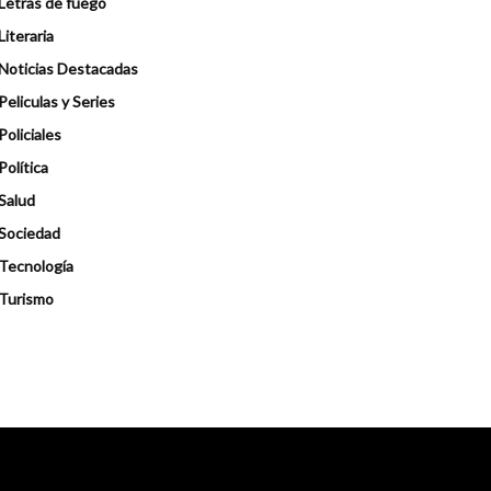
Letras de fuego
Literaria
Noticias Destacadas
Peliculas y Series
Policiales
Política
Salud
Sociedad
Tecnología
Turismo