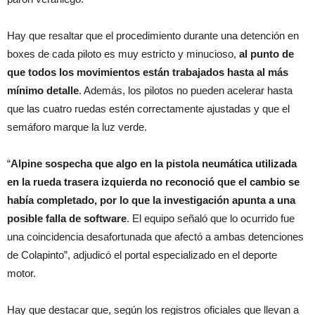
Hay que resaltar que el procedimiento durante una detención en
boxes de cada piloto es muy estricto y minucioso,
al punto de
que todos los movimientos están trabajados hasta al más
mínimo detalle
. Además, los pilotos no pueden acelerar hasta
que las cuatro ruedas estén correctamente ajustadas y que el
semáforo marque la luz verde.
“
Alpine sospecha que algo en la pistola neumática utilizada
en la rueda trasera izquierda no reconoció que el cambio se
había completado, por lo que la investigación apunta a una
posible falla de software
. El equipo señaló que lo ocurrido fue
una coincidencia desafortunada que afectó a ambas detenciones
de Colapinto”, adjudicó el portal especializado en el deporte
motor.
Hay que destacar que, según los registros oficiales que llevan a