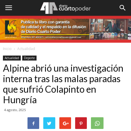
Inicio
Actualidad
Actualidad
Deporte
Alpine abrió una investigación
interna tras las malas paradas
que sufrió Colapinto en
Hungría
4 agosto, 2025