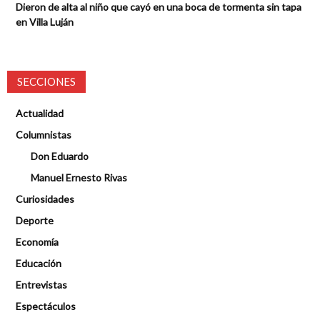
Dieron de alta al niño que cayó en una boca de tormenta sin tapa
en Villa Luján
SECCIONES
Actualidad
Columnistas
Don Eduardo
Manuel Ernesto Rivas
Curiosidades
Deporte
Economía
Educación
Entrevistas
Espectáculos