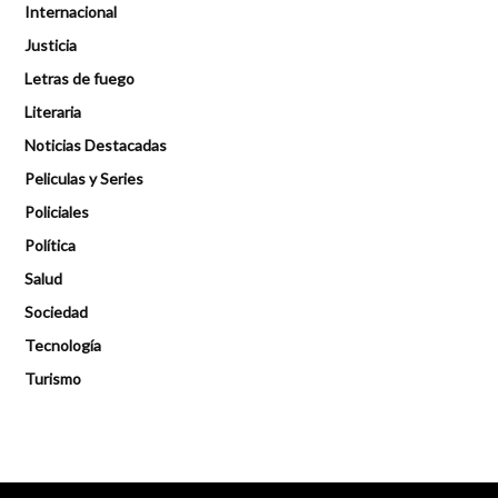
Internacional
Justicia
Letras de fuego
Literaria
Noticias Destacadas
Peliculas y Series
Policiales
Política
Salud
Sociedad
Tecnología
Turismo