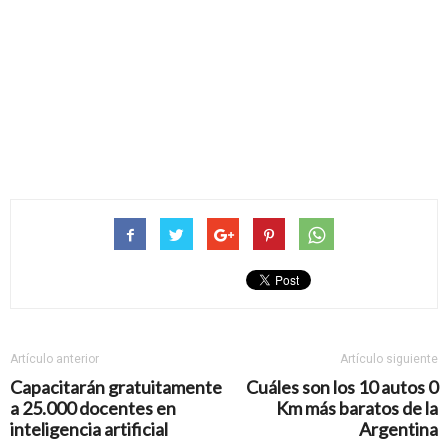
Artículo anterior
Artículo siguiente
Capacitarán gratuitamente
Cuáles son los 10 autos 0
a 25.000 docentes en
Km más baratos de la
inteligencia artificial
Argentina