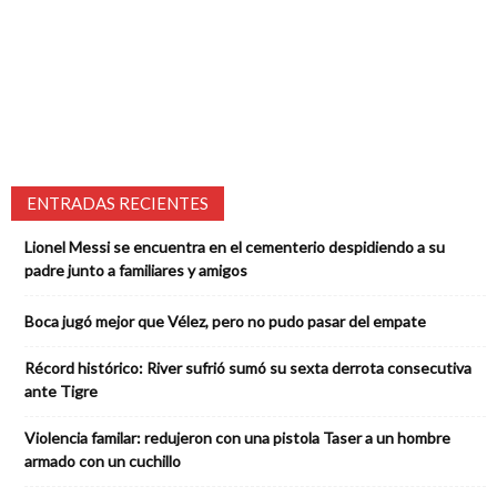
ENTRADAS RECIENTES
Lionel Messi se encuentra en el cementerio despidiendo a su
padre junto a familiares y amigos
Boca jugó mejor que Vélez, pero no pudo pasar del empate
Récord histórico: River sufrió sumó su sexta derrota consecutiva
ante Tigre
Violencia familar: redujeron con una pistola Taser a un hombre
armado con un cuchillo