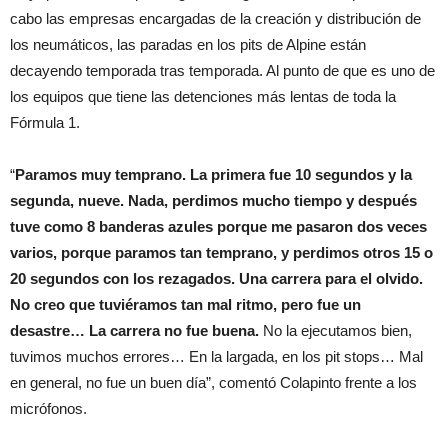
cabo las empresas encargadas de la creación y distribución de
los neumáticos, las paradas en los pits de Alpine están
decayendo temporada tras temporada. Al punto de que es uno de
los equipos que tiene las detenciones más lentas de toda la
Fórmula 1.
“
Paramos muy temprano. La primera fue 10 segundos y la
segunda, nueve. Nada,
perdimos mucho tiempo y después
tuve como 8 banderas azules porque me pasaron dos veces
varios, porque paramos tan temprano, y perdimos otros 15 o
20 segundos con los rezagados. Una carrera para el olvido.
No creo que tuviéramos tan mal ritmo, pero fue un
desastre… La carrera no fue buena.
No la ejecutamos bien,
tuvimos muchos errores… En la largada, en los pit stops… Mal
en general, no fue un buen día”, comentó Colapinto frente a los
micrófonos.