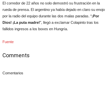
El corredor de 22 años no solo demostró su frustración en la
rueda de prensa. El argentino ya había dejado en claro su enojo
por la radio del equipo durante las dos malas paradas. “¡
Por
Dios! ¡La puta madre!
”, llegó a exclamar Colapinto tras los
fallidos ingresos a los boxes en Hungría.
Fuente
Comments
Comentarios