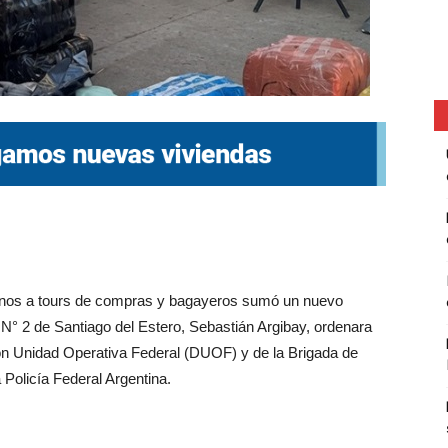
ornos a tours de compras y bagayeros sumó un nuevo
l N° 2 de Santiago del Estero, Sebastián Argibay, ordenara
ión Unidad Operativa Federal (DUOF) y de la Brigada de
Policía Federal Argentina.