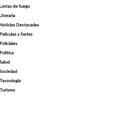
Letras de fuego
Literaria
Noticias Destacadas
Peliculas y Series
Policiales
Política
Salud
Sociedad
Tecnología
Turismo