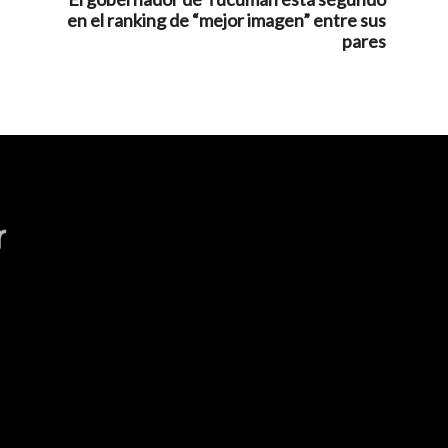
en el ranking de “mejor imagen” entre sus
pares