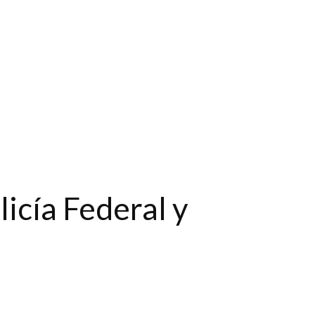
icía Federal y