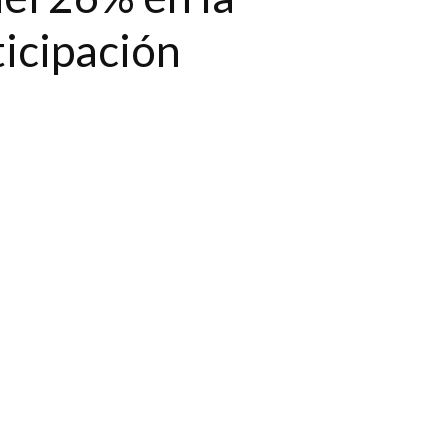
icipación