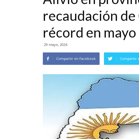
recaudación de 
récord en mayo
29 mayo, 2026
Compartir en Facebook
Compartir 