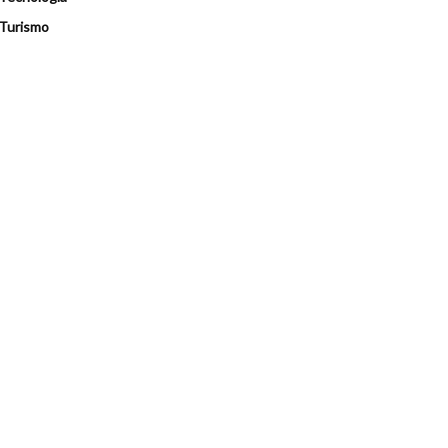
Turismo