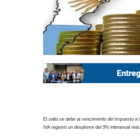
El salto se debe al vencimiento del Impuesto a
IVA registró un desplome del 9% interanual real.