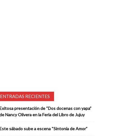
ENTRADAS RECIENTES
Exitosa presentación de “Dos docenas con yapa”
de Nancy Olivera en la Feria del Libro de Jujuy
Este sábado sube a escena “Sintonía de Amor”