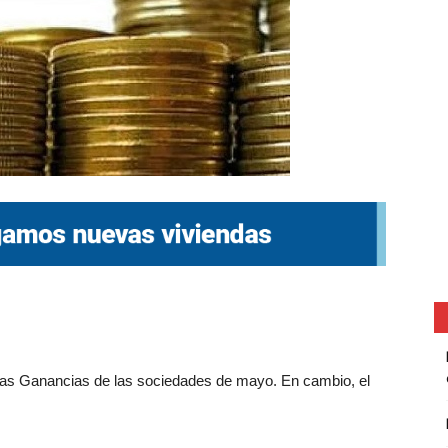
 las Ganancias de las sociedades de mayo. En cambio, el