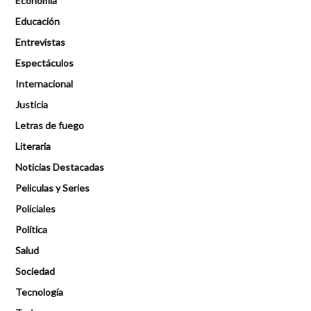
Economía
Educación
Entrevistas
Espectáculos
Internacional
Justicia
Letras de fuego
Literaria
Noticias Destacadas
Peliculas y Series
Policiales
Política
Salud
Sociedad
Tecnología