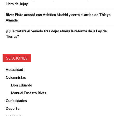
Libro de Jujuy
River Plate acordó con Atlético Madrid y cerró el arribo de Thiago
Almada
¿Qué tratará el Senado tras dejar afuera la reforma de la Ley de
Tierras?
SECCIONES
Actualidad
Columnistas
Don Eduardo
Manuel Ernesto Rivas
Curiosidades
Deporte