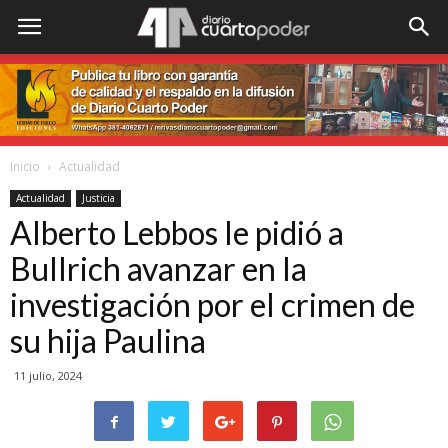
Inicio
Actualidad
Actualidad
Justicia
Alberto Lebbos le pidió a
Bullrich avanzar en la
investigación por el crimen de
su hija Paulina
11 julio, 2024