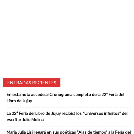
ENTRADAS RECIENTES
En esta nota accede al Cronograma completo de la 22ª Feria del
Libro de Jujuy
La 22ª Feria del Libro de Jujuy recibirá los “Universos infinitos” del
escritor Julio Molina
María Julia Lisi llegará en sus poéticas “Alas de tiempo” a la Feria del