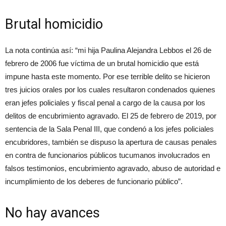
Brutal homicidio
La nota continúa así: “mi hija Paulina Alejandra Lebbos el 26 de
febrero de 2006 fue víctima de un brutal homicidio que está
impune hasta este momento. Por ese terrible delito se hicieron
tres juicios orales por los cuales resultaron condenados quienes
eran jefes policiales y fiscal penal a cargo de la causa por los
delitos de encubrimiento agravado. El 25 de febrero de 2019, por
sentencia de la Sala Penal III, que condenó a los jefes policiales
encubridores, también se dispuso la apertura de causas penales
en contra de funcionarios públicos tucumanos involucrados en
falsos testimonios, encubrimiento agravado, abuso de autoridad e
incumplimiento de los deberes de funcionario público”.
No hay avances