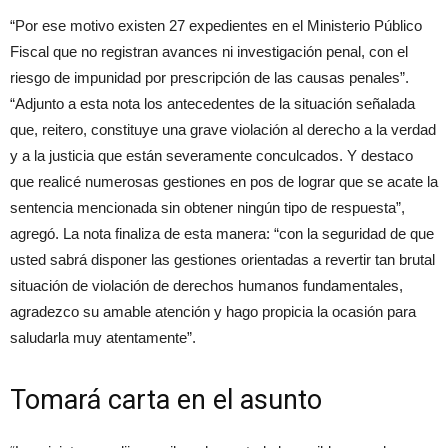
“Por ese motivo existen 27 expedientes en el Ministerio Público
Fiscal que no registran avances ni investigación penal, con el
riesgo de impunidad por prescripción de las causas penales”.
“Adjunto a esta nota los antecedentes de la situación señalada
que, reitero, constituye una grave violación al derecho a la verdad
y a la justicia que están severamente conculcados. Y destaco
que realicé numerosas gestiones en pos de lograr que se acate la
sentencia mencionada sin obtener ningún tipo de respuesta”,
agregó. La nota finaliza de esta manera: “con la seguridad de que
usted sabrá disponer las gestiones orientadas a revertir tan brutal
situación de violación de derechos humanos fundamentales,
agradezco su amable atención y hago propicia la ocasión para
saludarla muy atentamente”.
Tomará carta en el asunto