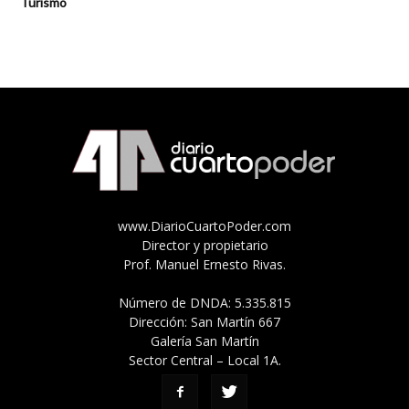
Turismo
www.DiarioCuartoPoder.com
Director y propietario
Prof. Manuel Ernesto Rivas.
Número de DNDA: 5.335.815
Dirección: San Martín 667
Galería San Martín
Sector Central – Local 1A.