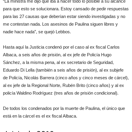
“La ministra me dijo que iba a hacer todo lo posible a su alcance
para que esto se solucionara. Estoy cansado de pedir respuestas
para las 27 causas que deberían estar siendo investigadas y no
me contestan nada. Los asesinos de Paulina siguen libres y
nadie hace nada”, se quejó Lebbos.
Hasta aquí la Justicia condenó por el caso al ex fiscal Carlos
Albaca, a seis años de prisión, al ex jefe de Policía Hugo
Sánchez, a la misma pena, al ex secretario de Seguridad,
Eduardo Di Lella (también a seis años de prisión), al ex subjefe
de Policía, Nicolás Barrera (cinco años y cinco meses de cárcel),
al ex jefe de la Regional Norte, Rubén Brito (cinco años) y al ex
policía Waldino Rodríguez (tres años de prisión condicional).
De todos los condenados por la muerte de Paulina, el único que
está en la cárcel es el ex fiscal Albaca.