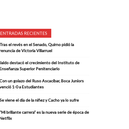
ENTRADAS RECIENTES
Tras el revés en el Senado, Quirno pidió la
renuncia de Victoria Villarruel
Jaldo destacó el crecimiento del Instituto de
Enseñanza Superior Penitenciario
Con un golazo del Ruso Ascacíbar, Boca Juniors
venció 1-0 a Estudiantes
Se viene el día de la niñez y Cacho ya lo sufre
“Mi brillante carrera” es la nueva serie de época de
Netflix