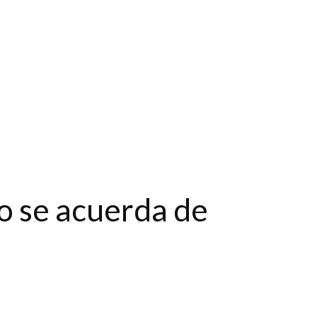
o se acuerda de