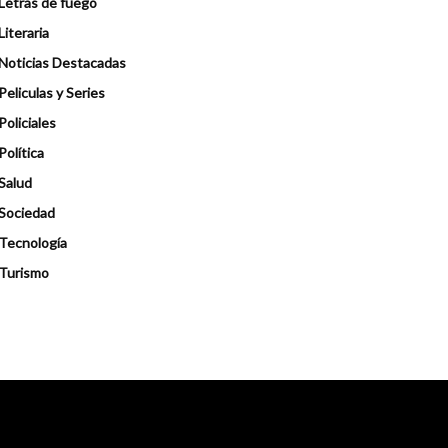
Letras de fuego
Literaria
Noticias Destacadas
Peliculas y Series
Policiales
Política
Salud
Sociedad
Tecnología
Turismo