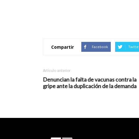
Compartir
Facebook
Twitte
Artículo anterior
Denuncian la falta de vacunas contra la
gripe ante la duplicación de la demanda