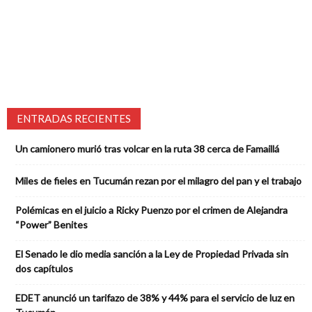
ENTRADAS RECIENTES
Un camionero murió tras volcar en la ruta 38 cerca de Famaillá
Miles de fieles en Tucumán rezan por el milagro del pan y el trabajo
Polémicas en el juicio a Ricky Puenzo por el crimen de Alejandra
“Power” Benites
El Senado le dio media sanción a la Ley de Propiedad Privada sin
dos capítulos
EDET anunció un tarifazo de 38% y 44% para el servicio de luz en