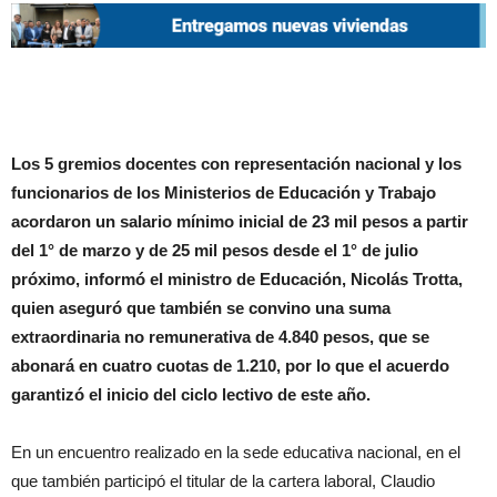
Los 5 gremios docentes con representación nacional y los
funcionarios de los Ministerios de Educación y Trabajo
acordaron un salario mínimo inicial de 23 mil pesos a partir
del 1° de marzo y de 25 mil pesos desde el 1° de julio
próximo, informó el ministro de Educación, Nicolás Trotta,
quien aseguró que también se convino una suma
extraordinaria no remunerativa de 4.840 pesos, que se
abonará en cuatro cuotas de 1.210, por lo que el acuerdo
garantizó el inicio del ciclo lectivo de este año.
En un encuentro realizado en la sede educativa nacional, en el
que también participó el titular de la cartera laboral, Claudio