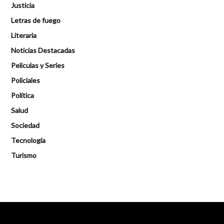
Justicia
Letras de fuego
Literaria
Noticias Destacadas
Peliculas y Series
Policiales
Política
Salud
Sociedad
Tecnología
Turismo