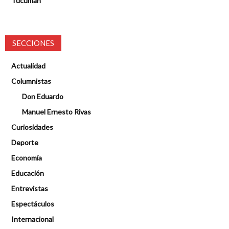
Tucumán
SECCIONES
Actualidad
Columnistas
Don Eduardo
Manuel Ernesto Rivas
Curiosidades
Deporte
Economía
Educación
Entrevistas
Espectáculos
Internacional