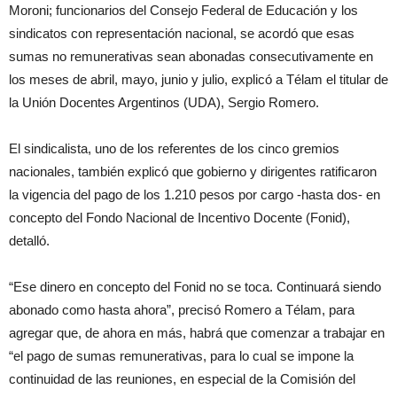
Moroni; funcionarios del Consejo Federal de Educación y los
sindicatos con representación nacional, se acordó que esas
sumas no remunerativas sean abonadas consecutivamente en
los meses de abril, mayo, junio y julio, explicó a Télam el titular de
la Unión Docentes Argentinos (UDA), Sergio Romero.
El sindicalista, uno de los referentes de los cinco gremios
nacionales, también explicó que gobierno y dirigentes ratificaron
la vigencia del pago de los 1.210 pesos por cargo -hasta dos- en
concepto del Fondo Nacional de Incentivo Docente (Fonid),
detalló.
“Ese dinero en concepto del Fonid no se toca. Continuará siendo
abonado como hasta ahora”, precisó Romero a Télam, para
agregar que, de ahora en más, habrá que comenzar a trabajar en
“el pago de sumas remunerativas, para lo cual se impone la
continuidad de las reuniones, en especial de la Comisión del