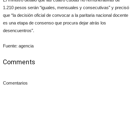
1.210 pesos serán “iguales, mensuales y consecutivas” y precisó
que “la decisión oficial de convocar a la paritaria nacional docente
es una etapa de consenso que procura dejar atrás los
desencuentros”.
Fuente: agencia
Comments
Comentarios