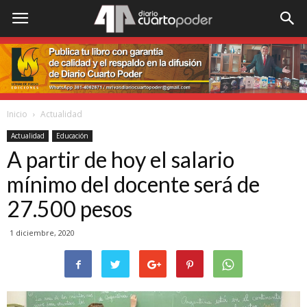
Inicio
Actualidad
Actualidad
Educación
A partir de hoy el salario
mínimo del docente será de
27.500 pesos
1 diciembre, 2020