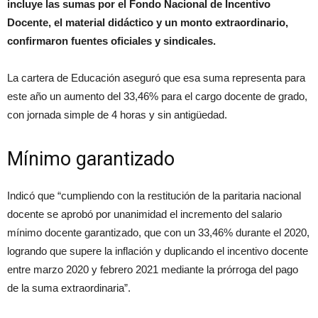
incluye las sumas por el Fondo Nacional de Incentivo
Docente, el material didáctico y un monto extraordinario,
confirmaron fuentes oficiales y sindicales.
La cartera de Educación aseguró que esa suma representa para
este año un aumento del 33,46% para el cargo docente de grado,
con jornada simple de 4 horas y sin antigüedad.
Mínimo garantizado
Indicó que “cumpliendo con la restitución de la paritaria nacional
docente se aprobó por unanimidad el incremento del salario
mínimo docente garantizado, que con un 33,46% durante el 2020,
logrando que supere la inflación y duplicando el incentivo docente
entre marzo 2020 y febrero 2021 mediante la prórroga del pago
de la suma extraordinaria”.