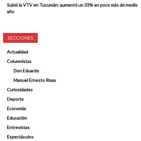
Subió la VTV en Tucumán: aumentó un 33% en poco más de medio
año
SECCIONES
Actualidad
Columnistas
Don Eduardo
Manuel Ernesto Rivas
Curiosidades
Deporte
Economía
Educación
Entrevistas
Espectáculos