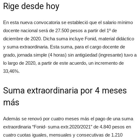
Rige desde hoy
En esta nueva convocatoria se estableció que el salario mínimo
docente nacional será de 27.500 pesos a partir del 1º de
diciembre de 2020. Dicha suma incluye Fonid, material didáctico
y suma extraordinaria. Esta suma, para el cargo docente de
grado, jornada simple (4 horas) sin antigüedad (ingresante) tuvo a
lo largo de 2020, a partir de este acuerdo, un incremento de
33,46%.
Suma extraordinaria por 4 meses
más
Además se renovó por cuatro meses más el pago de una suma
extraordinaria “Fonid- suma extr.2020/2021” de 4.840 pesos en
cuatro cuotas iguales, mensuales y consecutivas de 1.210