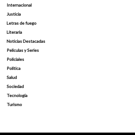
Internacional
Justicia
Letras de fuego
Literaria
Noticias Destacadas
Peliculas y Series
Policiales
Política
Salud
Sociedad
Tecnología
Turismo