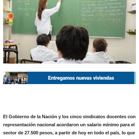
El Gobierno de la Nación y los cinco sindicatos docentes con
representación nacional acordaron un salario mínimo para el
sector de 27.500 pesos, a partir de hoy en todo el país, lo que