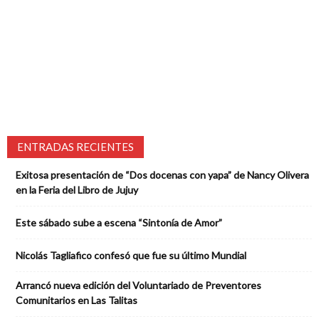
ENTRADAS RECIENTES
Exitosa presentación de “Dos docenas con yapa” de Nancy Olivera
en la Feria del Libro de Jujuy
Este sábado sube a escena “Sintonía de Amor”
Nicolás Tagliafico confesó que fue su último Mundial
Arrancó nueva edición del Voluntariado de Preventores
Comunitarios en Las Talitas