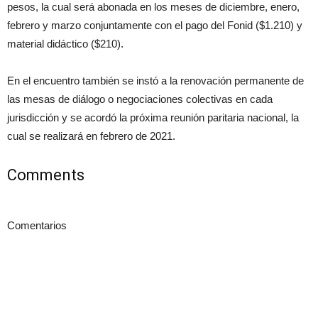
pesos, la cual será abonada en los meses de diciembre, enero,
febrero y marzo conjuntamente con el pago del Fonid ($1.210) y
material didáctico ($210).
En el encuentro también se instó a la renovación permanente de
las mesas de diálogo o negociaciones colectivas en cada
jurisdicción y se acordó la próxima reunión paritaria nacional, la
cual se realizará en febrero de 2021.
Comments
Comentarios